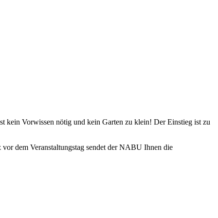
t kein Vorwissen nötig und kein Garten zu klein! Der Einstieg ist zu
rz vor dem Veranstaltungstag sendet der NABU Ihnen die