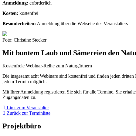
Anmeldung:
erforderlich
Kosten:
kostenfrei
Besonder­heiten:
Anmeldung über die Webseite des Veranstalters
Foto: Christine Stecker
Mit buntem Laub und Sämereien den Natu
Kostenfreie Webinar-Reihe zum Naturgärtnern
Die insgesamt acht Webinare sind kostenfrei und finden jeden dritten 
jedem Termin möglich.
Mit Ihrer Anmeldung registrieren Sie sich für alle Termine. Sie er
Zugangsdaten zu.
Link zum Veranstalter
Zurück zur Terminliste
Projektbüro