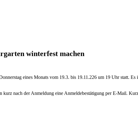
rgarten winterfest machen
Donnerstag eines Monats vom 19.3. bis 19.11.226 um 19 Uhr statt. Es is
halten kurz nach der Anmeldung eine Anmeldebestätigung per E-Mail. Ku